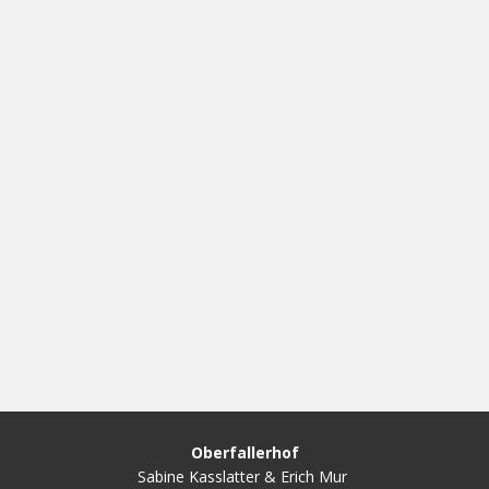
Oberfallerhof
Sabine Kasslatter & Erich Mur