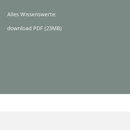
Alles Wissenswerte:
download PDF (23MB)
 sagen