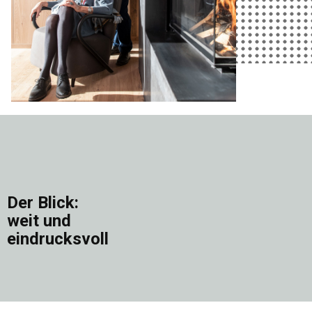
Der Blick:
weit und
eindrucksvoll