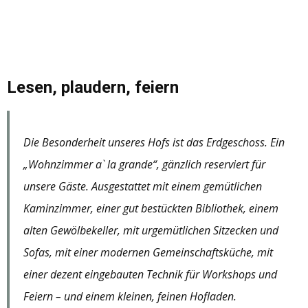
Lesen, plaudern, feiern
Die Besonderheit unseres Hofs ist das Erdgeschoss. Ein
„​Wohnzimmer a` la grande“, gänzlich reserviert für
unsere Gäste. Ausgestattet mit einem gemütlichen
Kaminzimmer, einer gut bestückten Bibliothek, einem
alten Gewölbekeller, mit urgemütlichen Sitzecken und
Sofas, mit einer modernen Gemeinschaftsküche, mit
einer dezent eingebauten Technik für Workshops und
Feiern – und einem kleinen, feinen Hofladen.