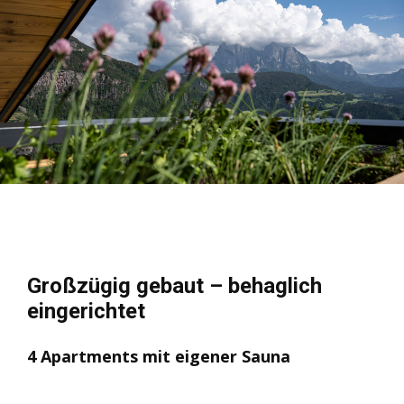
Großzügig gebaut – behaglich
eingerichtet
4 Apartments mit eigener Sauna