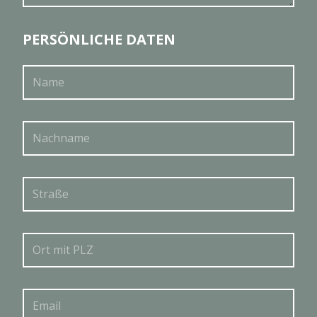
PERSÖNLICHE DATEN