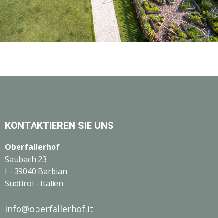
KONTAKTIEREN SIE UNS
Oberfallerhof
Saubach 23
I - 39040 Barbian
Südtirol - Italien
info@oberfallerhof.it