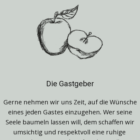
Die Gastgeber
Gerne nehmen wir uns Zeit, auf die Wünsche
eines jeden Gastes einzugehen. Wer seine
Seele baumeln lassen will, dem schaffen wir
umsichtig und respektvoll eine ruhige ​