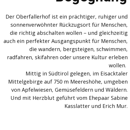
Der Oberfallerhof ist ein prächtiger, ruhiger und
sonnenverwöhnter Rückzugsort für Menschen,
die richtig abschalten wollen – und gleichzeitig
 sagen
auch ein perfekter Ausgangspunkt für Menschen,
die wandern, bergsteigen, schwimmen,
radfahren, skifahren oder unsere Kultur erleben
wollen.
Mittig in Südtirol gelegen, im Eisacktaler
Mittelgebirge auf 750 m Meereshöhe, umgeben
von Apfelwiesen, Gemüsefeldern und Wäldern.
Und mit Herzblut geführt vom Ehepaar Sabine
Kasslatter und Erich Mur.