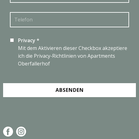
Privacy
*
Mit dem Aktivieren dieser Checkbox akzeptiere
ich die
Privacy-Richtlinien
von Apartments
Oberfallerhof
ABSENDEN