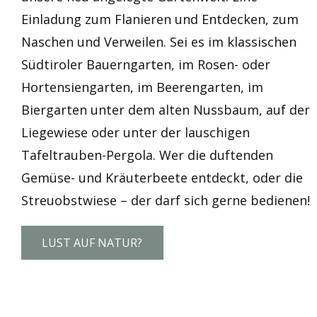
Einladung zum Flanieren und Entdecken, zum
Naschen und Verweilen. Sei es im klassischen
Südtiroler Bauerngarten, im Rosen- oder
Hortensiengarten, im Beerengarten, im
Biergarten unter dem alten Nussbaum, auf der
Liegewiese oder unter der lauschigen
Tafeltrauben-Pergola. Wer die duftenden
Gemüse- und Kräuterbeete entdeckt, oder die
Streuobstwiese – der darf sich gerne bedienen!
LUST AUF NATUR?