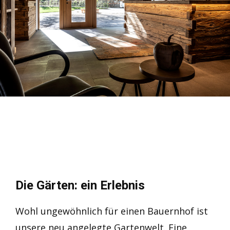
Die Gärten: ein Erlebnis
Wohl ungewöhnlich für einen Bauernhof ist
unsere neu angelegte Gartenwelt. Eine