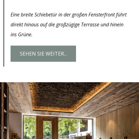
Eine breite Schiebetür in der großen Fensterfront führt
direkt hinaus auf die großzügige Terrasse und hinein
ins Grüne.
SEHEN SIE WEITER...