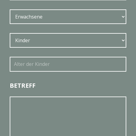
BETREFF