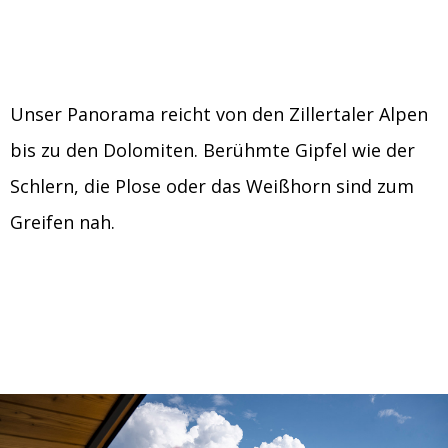
Unser Panorama reicht von den Zillertaler Alpen
bis zu den Dolomiten. Berühmte Gipfel wie der
Schlern, die Plose oder das Weißhorn sind zum
Greifen nah.