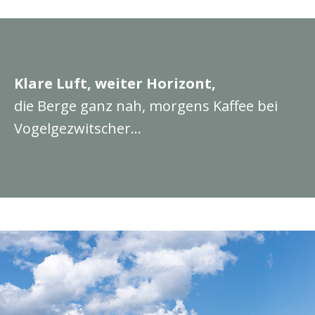
Klare Luft, weiter Horizont,
die Berge ganz nah, morgens Kaffee bei
Vogelgezwitscher…