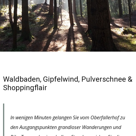
Waldbaden, Gipfelwind, Pulverschnee &
Shoppingflair
In wenigen Minuten gelangen Sie vom Oberfallerhof zu
den Ausgangspunkten grandioser Wanderungen und