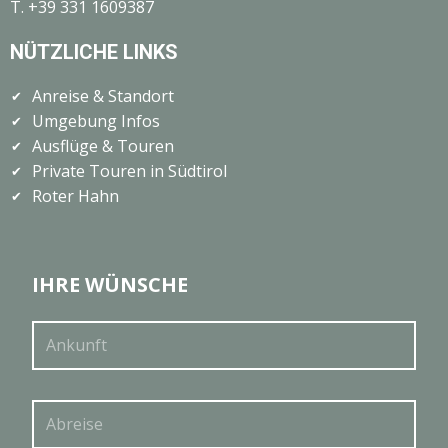
T.
+39 331 1609387
NÜTZLICHE LINKS
Anreise & Standort
✔
Umgebung Infos
✔
Ausflüge & Touren
✔
Private Touren in Südtirol
✔
Roter Hahn
✔
IHRE WÜNSCHE