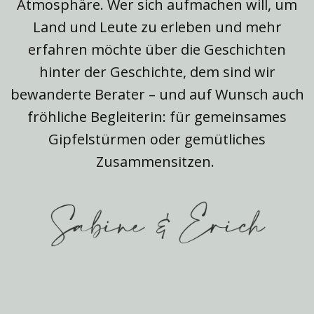
Atmosphäre. Wer sich aufmachen will, um
Land und Leute zu erleben und mehr
erfahren möchte über die Geschichten
hinter der Geschichte, dem sind wir
bewanderte Berater – und auf Wunsch auch
fröhliche​ Begleiterin: für gemeinsames
Gipfelstürmen oder gemütliches
Zusammensitzen.