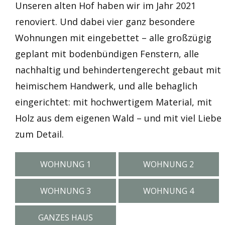
Unseren alten Hof haben wir im Jahr 2021
renoviert. Und dabei vier ganz besondere
Wohnungen mit eingebettet – alle großzügig
geplant mit bodenbündigen Fenstern, alle
nachhaltig und behindertengerecht gebaut mit
heimischem Handwerk, und alle behaglich
eingerichtet: mit hochwertigem Material, mit
Holz aus dem eigenen Wald – und mit viel Liebe
zum Detail.
WOHNUNG 1
WOHNUNG 2
WOHNUNG 3
WOHNUNG 4
GANZES HAUS