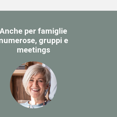
Anche per famiglie
numerose, gruppi e
meetings