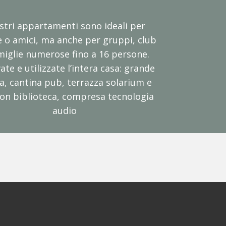
ostri appartamenti sono ideali per
 o amici, ma anche per gruppi, club
miglie numerose fino a 16 persone.
ate e utilizzate l’intera casa: grande
a, cantina pub, terrazza solarium e
con biblioteca, compresa tecnologia
audio