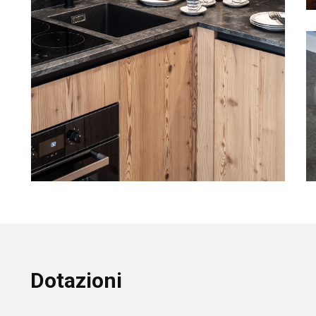
Dotazioni